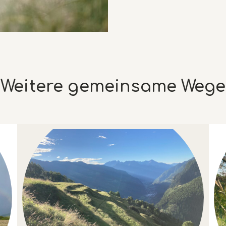
Weitere gemeinsame Wege