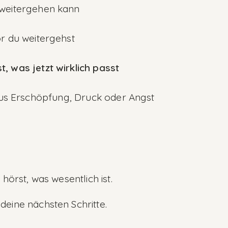
t weitergehen kann
r du weitergehst
, was jetzt wirklich passt
aus Erschöpfung, Druck oder Angst
hörst, was wesentlich ist.
deine nächsten Schritte.