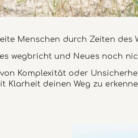
leite Menschen durch Zeiten des 
es wegbricht und Neues noch nicht
on Komplexität oder Unsicherheit
it Klarheit deinen Weg zu erkenne