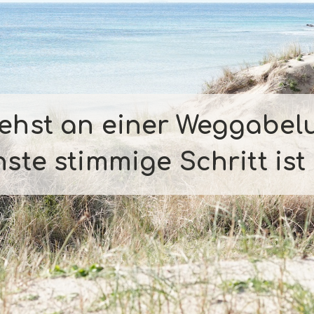
tehst an einer Weggabel
ste stimmige Schritt ist